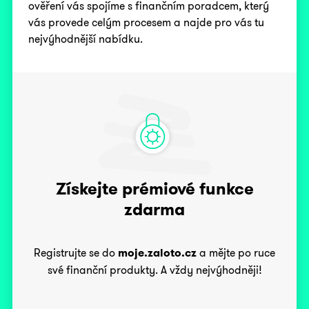
ověření vás spojíme s finančním poradcem, který
vás provede celým procesem a najde pro vás tu
nejvýhodnější nabídku.
Získejte prémiové funkce
zdarma
Registrujte se do
moje.zaloto.cz
a mějte po ruce
své finanční produkty. A vždy nejvýhodněji!