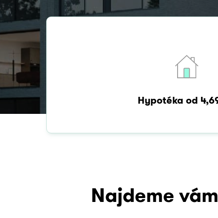
Hypotéka od 4,6
Najdeme vám 