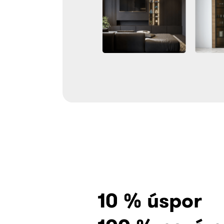
10 % úspor