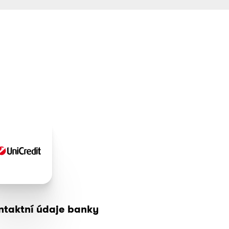
ntaktní údaje banky