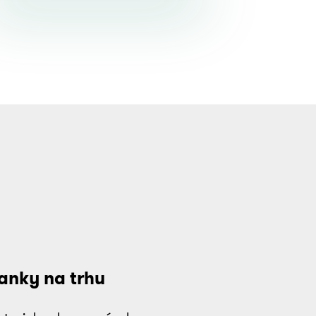
anky na trhu