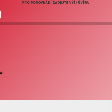
PRO POROVNÁNÍ ZADEJTE VÝŠI ÚVĚRU
*