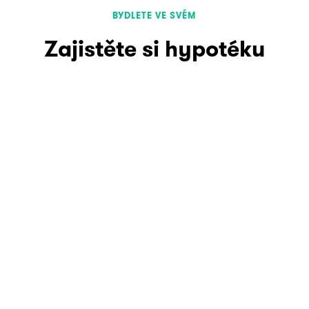
BYDLETE VE SVÉM
Zajistěte si hypotéku