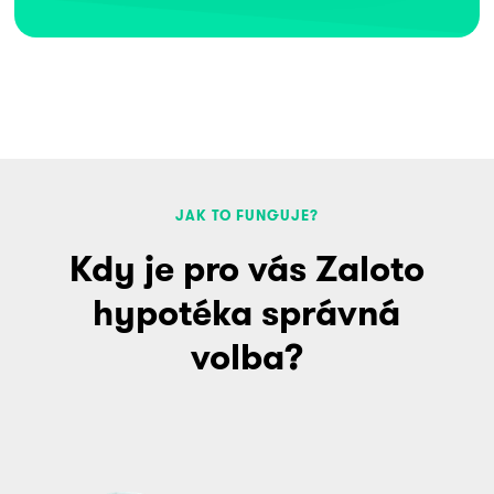
JAK TO FUNGUJE?
Kdy je pro vás Zaloto
hypotéka správná
volba?