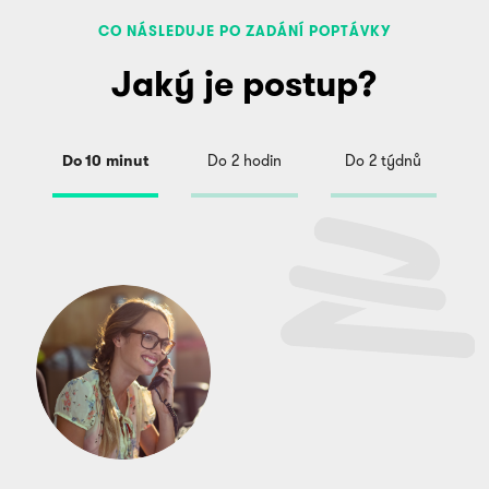
CO NÁSLEDUJE PO ZADÁNÍ POPTÁVKY
Jaký je postup?
Do 10 minut
Do 2 hodin
Do 2 týdnů