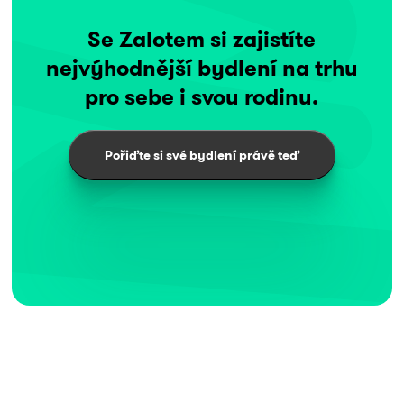
Se Zalotem si zajistíte
nejvýhodnější bydlení na trhu
pro sebe i svou rodinu.
Pořiďte si své bydlení právě teď