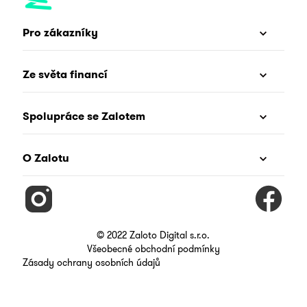
Pro zákazníky
Ze světa financí
Spolupráce se Zalotem
O Zalotu
© 2022 Zaloto Digital s.r.o.
Všeobecné obchodní podmínky
Zásady ochrany osobních údajů