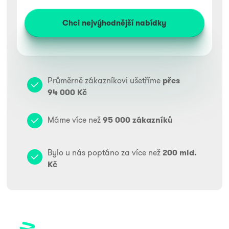
Průměrně zákazníkovi ušetříme
přes
94 000 Kč
Máme více než
95 000 zákazníků
Bylo u nás poptáno za více než
200 mld.
Kč