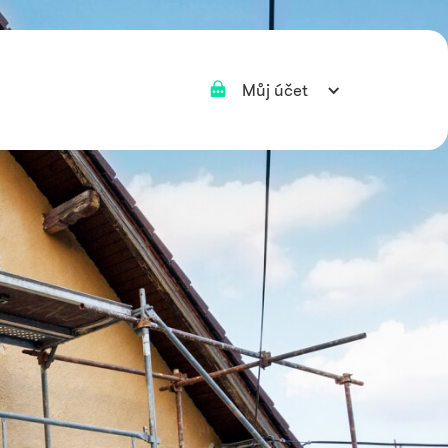
Můj účet