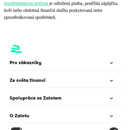
Spotřebitelským úvěrem
je odložená platba, peněžitá zápůjčka,
úvěr nebo obdobná finanční služba poskytovaná nebo
zprostředkovaná spotřebiteli.
Pro zákazníky
Ze světa financí
Spolupráce se Zalotem
O Zalotu