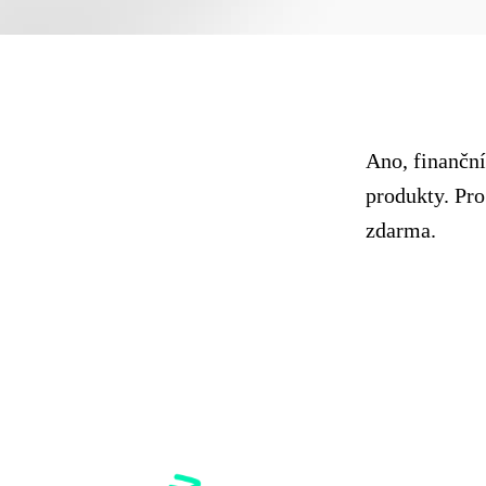
Ano, finanční
produkty. Pro
zdarma.