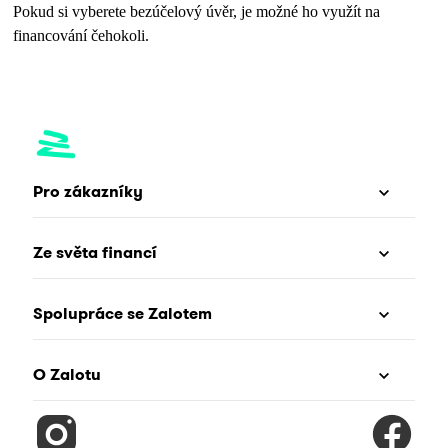
Pokud si vyberete bezúčelový úvěr, je možné ho využít na
financování čehokoli.
Pro zákazníky
Ze světa financí
Spolupráce se Zalotem
O Zalotu