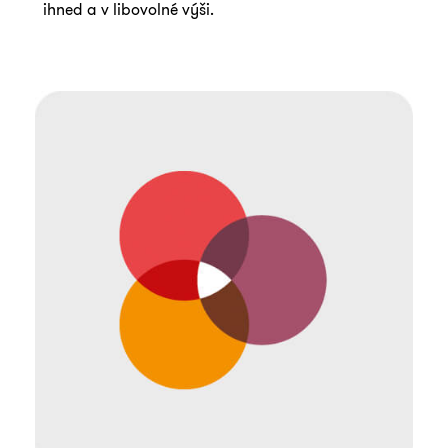
ihned a v libovolné výši.