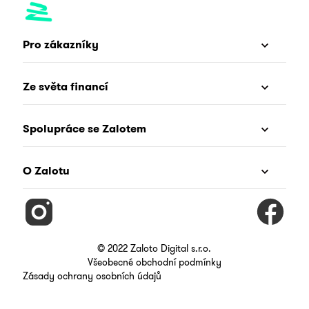
Pro zákazníky
Ze světa financí
Spolupráce se Zalotem
O Zalotu
© 2022 Zaloto Digital s.r.o.
Všeobecné obchodní podmínky
Zásady ochrany osobních údajů