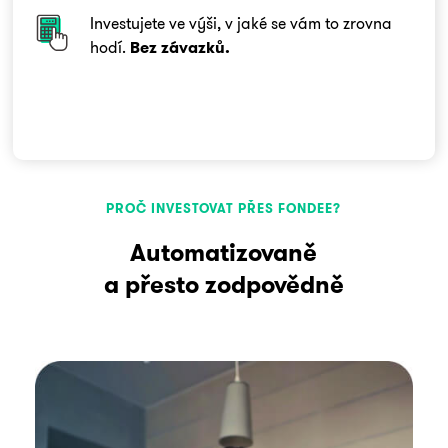
Investujete ve výši, v jaké se vám to zrovna
hodí.
Bez závazků.
PROČ INVESTOVAT PŘES FONDEE?
Automatizovaně
a přesto zodpovědně