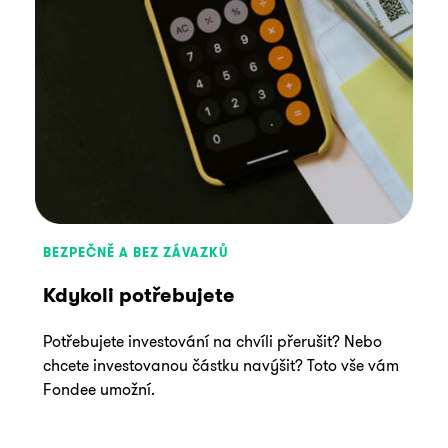
BEZPEČNĚ A BEZ ZÁVAZKŮ
Kdykoli potřebujete
Potřebujete investování na chvíli přerušit? Nebo
chcete investovanou částku navýšit? Toto vše vám
Fondee umožní.