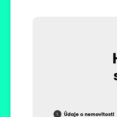
Údaje o nemovitosti
1.