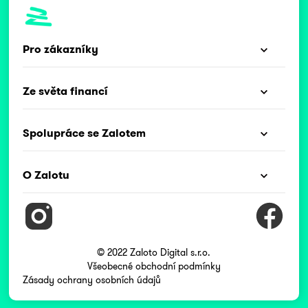
Pro zákazníky
Ze světa financí
Spolupráce se Zalotem
O Zalotu
© 2022 Zaloto Digital s.r.o.
Všeobecné obchodní podmínky
Zásady ochrany osobních údajů