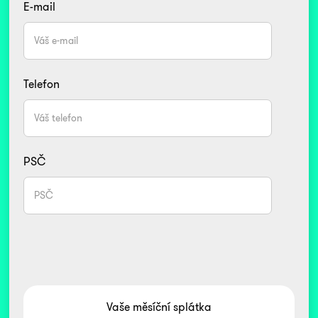
E-mail
Telefon
PSČ
Vaše měsíční splátka