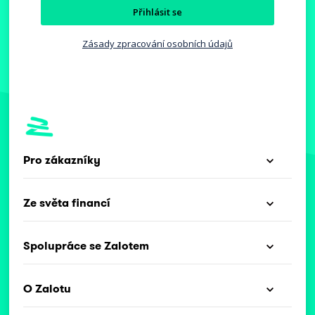
Přihlásit se
Zásady zpracování osobních údajů
Pro zákazníky
Ze světa financí
Spolupráce se Zalotem
O Zalotu