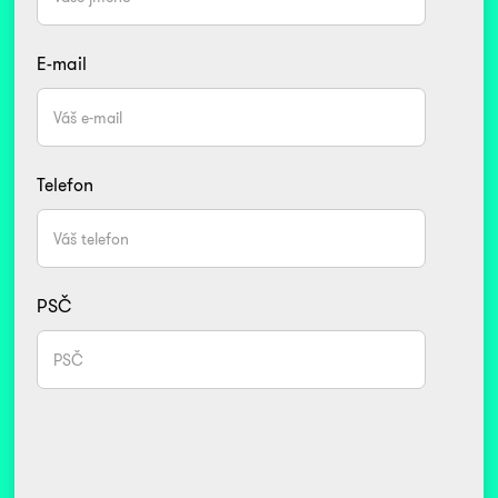
E-mail
Telefon
PSČ