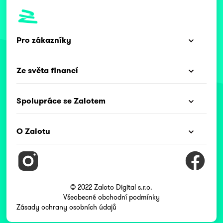
Pro zákazníky
Ze světa financí
Spolupráce se Zalotem
O Zalotu
© 2022 Zaloto Digital s.r.o.
Všeobecné obchodní podmínky
Zásady ochrany osobních údajů