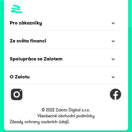
Pro zákazníky
Ze světa financí
Spolupráce se Zalotem
O Zalotu
© 2022 Zaloto Digital s.r.o.
Všeobecné obchodní podmínky
Zásady ochrany osobních údajů