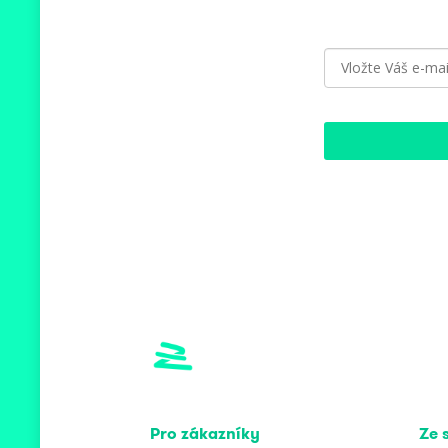
Pro zákazníky
Ze 