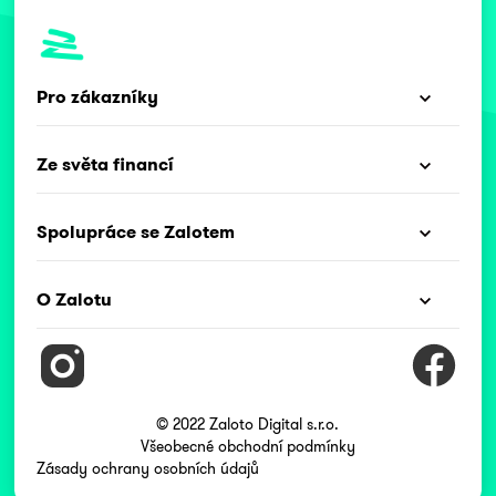
Pro zákazníky
Ze světa financí
Spolupráce se Zalotem
O Zalotu
© 2022 Zaloto Digital s.r.o.
Všeobecné obchodní podmínky
Zásady ochrany osobních údajů