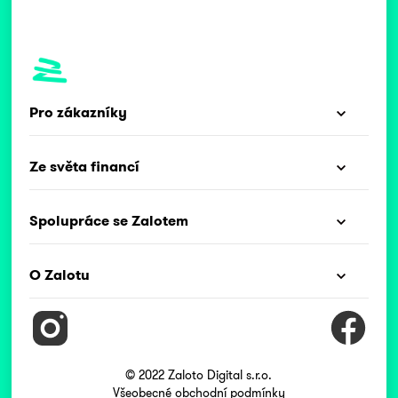
Pro zákazníky
Ze světa financí
Spolupráce se Zalotem
O Zalotu
© 2022 Zaloto Digital s.r.o.
Všeobecné obchodní podmínky