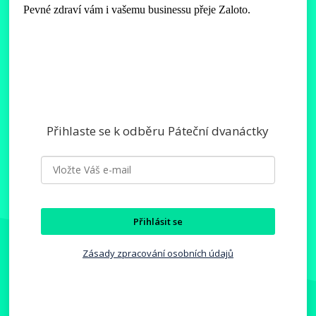
Pevné zdraví vám i vašemu businessu přeje Zaloto.
Přihlaste se k odběru Páteční dvanáctky
Přihlásit se
Zásady zpracování osobních údajů