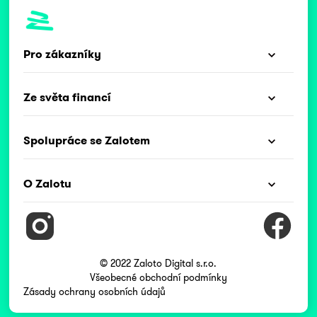
Pro zákazníky
Ze světa financí
Spolupráce se Zalotem
O Zalotu
© 2022 Zaloto Digital s.r.o.
Všeobecné obchodní podmínky
Zásady ochrany osobních údajů