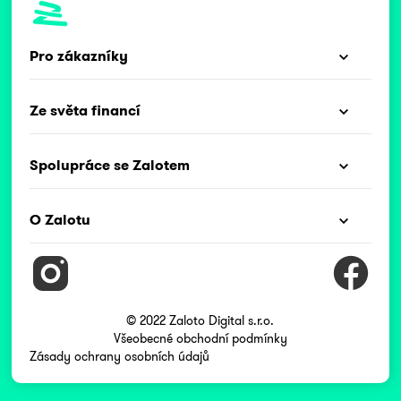
Pro zákazníky
Ze světa financí
Spolupráce se Zalotem
O Zalotu
© 2022 Zaloto Digital s.r.o.
Všeobecné obchodní podmínky
Zásady ochrany osobních údajů