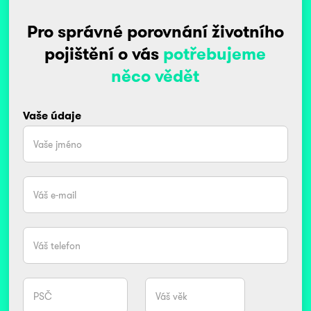
Pro správné porovnání životního
pojištění o vás
potřebujeme
něco vědět
Vaše údaje