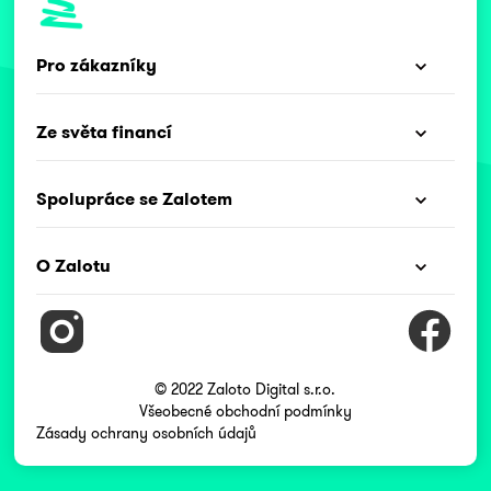
Pro zákazníky
Ze světa financí
Spolupráce se Zalotem
O Zalotu
© 2022 Zaloto Digital s.r.o.
Všeobecné obchodní podmínky
Zásady ochrany osobních údajů