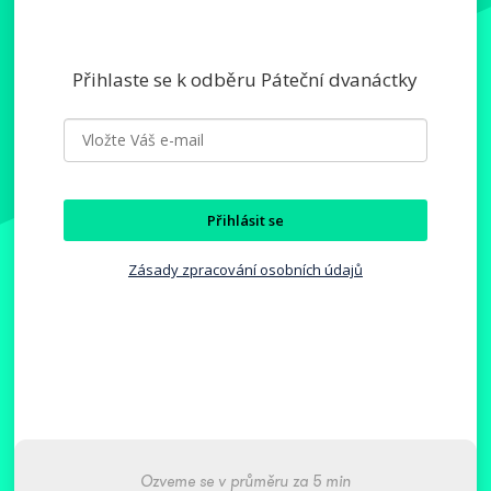
Přihlaste se k odběru Páteční dvanáctky
Přihlásit se
Zásady zpracování osobních údajů
Ozveme se v průměru za 5 min