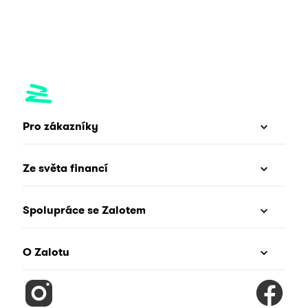
Pro zákazníky
Ze světa financí
Spolupráce se Zalotem
O Zalotu