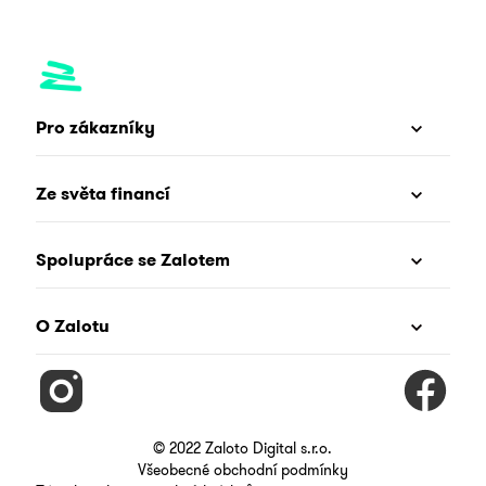
Pro zákazníky
Ze světa financí
Spolupráce se Zalotem
O Zalotu
© 2022 Zaloto Digital s.r.o.
Všeobecné obchodní podmínky