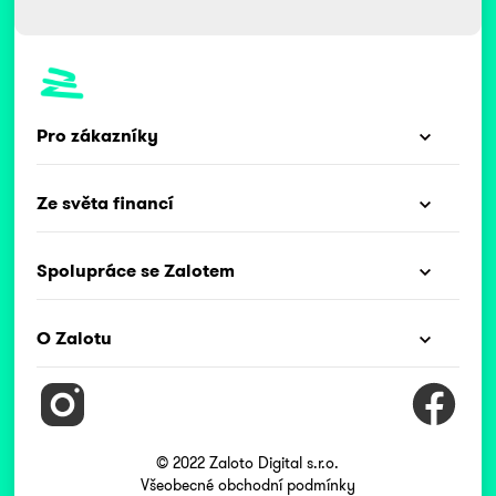
Pro zákazníky
Ze světa financí
Spolupráce se Zalotem
O Zalotu
© 2022 Zaloto Digital s.r.o.
Všeobecné obchodní podmínky