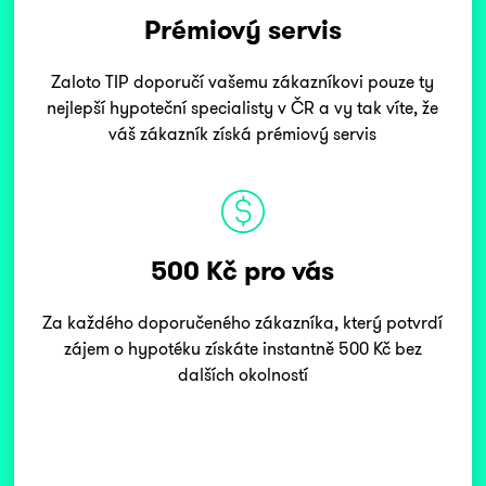
Prémiový servis
Zaloto TIP doporučí vašemu zákazníkovi pouze ty
nejlepší hypoteční specialisty v ČR a vy tak víte, že
váš zákazník získá prémiový servis
500 Kč pro vás
Za každého doporučeného zákazníka, který potvrdí
zájem o hypotéku získáte instantně 500 Kč bez
dalších okolností