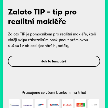
Zaloto TIP – tip pro
realitní makléře
Zaloto TIP je pomocníkem pro realitní makléře, kteří
chtějí svým zákazníkům poskytnout prémiovou
službu i v oblasti sjednání hypotéky
Jak to funguje?
Pracujeme se všemi bankami na trhu!