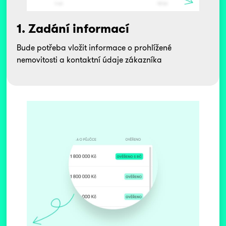
1. Zadání informací
Bude potřeba vložit informace o prohlížené
nemovitosti a kontaktní údaje zákazníka