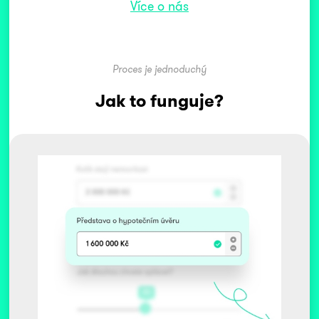
Více o nás
Proces je jednoduchý
Jak to funguje?