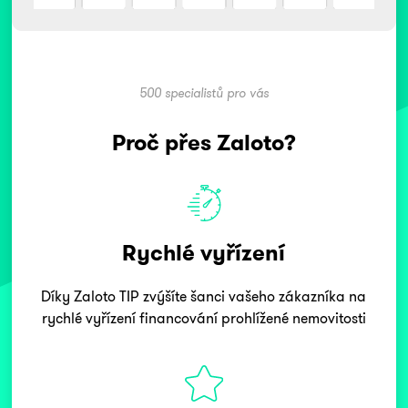
500 specialistů pro vás
Proč přes Zaloto?
Rychlé vyřízení
Díky Zaloto TIP zvýšíte šanci vašeho zákazníka na
rychlé vyřízení financování prohlížené nemovitosti