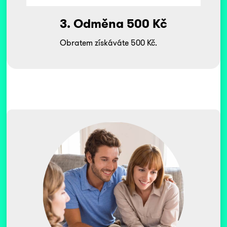
3. Odměna 500 Kč
Obratem získáváte 500 Kč.