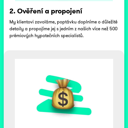
2. Ověření a propojení
My klientovi zavoláme, poptávku doplníme o důležité
detaily a propojíme jej s jedním z našich více než 500
prémiových hypotečních specialistů.