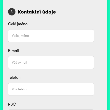
Kontaktní údaje
2.
Celé jméno
E-mail
Telefon
PSČ